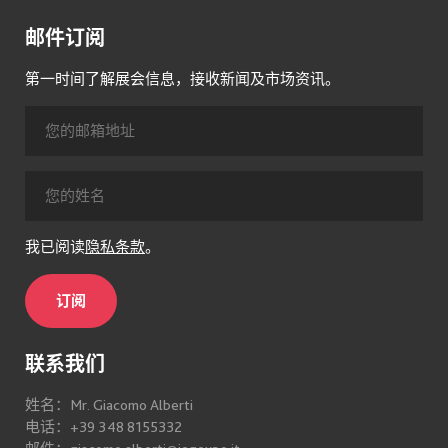
邮件订阅
第一时间了解展会信息，接收新闻及市场资讯。
我已阅读
隐私条款
。
订阅
联系我们
姓名：Mr. Giacomo Alberti
电话：+39 348 8155332