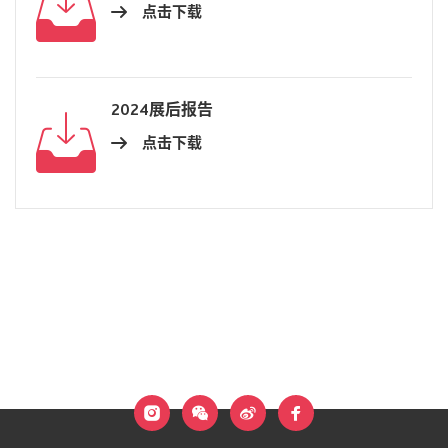
点击下载
2024展后报告
点击下载