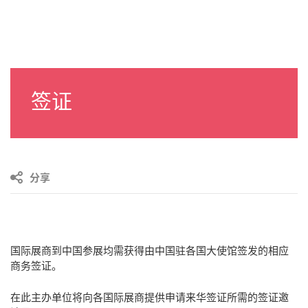
签证
分享
国际展商到中国参展均需获得由中国驻各国大使馆签发的相应
商务签证。
在此主办单位将向各国际展商提供申请来华签证所需的签证邀