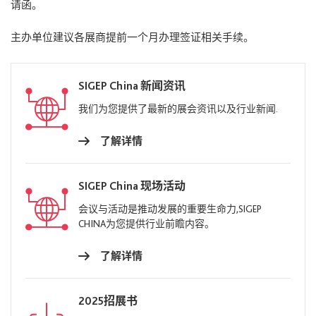
请函。
主办单位建议各展商提前一个月办理签证相关手续。
SIGEP China 新闻资讯
我们为您提供了最新的展会资讯以及行业新闻.
了解详情
SIGEP China 现场活动
会议与活动是推动发展的重要生命力,SIGEP
CHINA为您提供行业前瞻内容。
了解详情
2025招展书