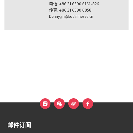
电话: +86 21 6390 6161-826
传真: +86 21 6390 6858
Denny.jin@koelnmesse.cn
邮件订阅