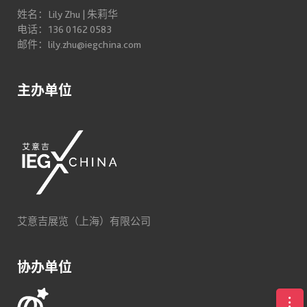
姓名：Lily Zhu | 朱莉华
电话：136 0162 0583
邮件：lily.zhu@iegchina.com
主办单位
艾意吉展览（上海）有限公司
协办单位