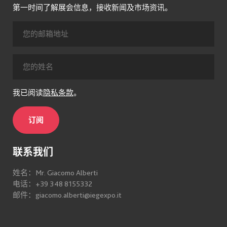
第一时间了解展会信息，接收新闻及市场资讯。
我已阅读
隐私条款
。
订阅
联系我们
姓名：Mr. Giacomo Alberti
电话：+39 348 8155332
邮件：giacomo.alberti@iegexpo.it