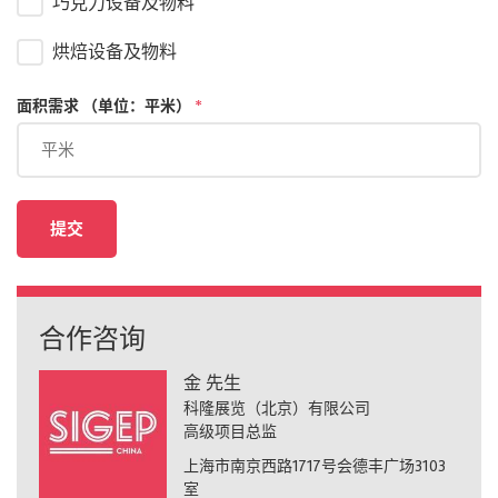
合作咨询
金 先生
科隆展览（北京）有限公司
高级项目总监
上海市南京西路1717号会德丰广场3103
室