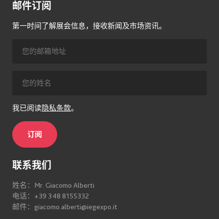
邮件订阅
第一时间了解展会信息，接收新闻及市场资讯。
我已阅读
隐私条款
。
订阅
联系我们
姓名：Mr. Giacomo Alberti
电话：+39 348 8155332
邮件：giacomo.alberti@iegexpo.it