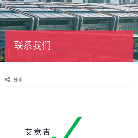
联系我们
分享