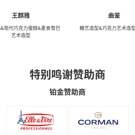
王麒雅
曲鉴
&现代巧克力蛋糕&素食雪巴
糖艺造型&巧克力艺术造型
艺术造型
特别鸣谢赞助商
铂金赞助商