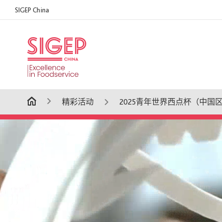
SIGEP China
精彩活动
2025青年世界西点杯（中国