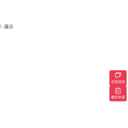
--展示
在线咨询
展位申请