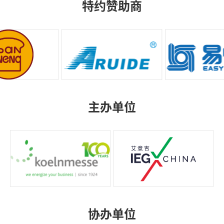
特约赞助商
主办单位
协办单位