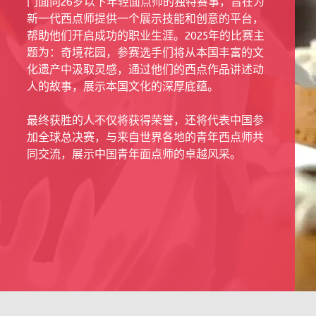
门面向26岁以下年轻面点师的独特赛事，旨在为
新一代西点师提供一个展示技能和创意的平台，
帮助他们开启成功的职业生涯。2025年的比赛主
题为：奇境花园，参赛选手们将从本国丰富的文
化遗产中汲取灵感，通过他们的西点作品讲述动
人的故事，展示本国文化的深厚底蕴。
最终获胜的人不仅将获得荣誉，还将代表中国参
加全球总决赛，与来自世界各地的青年西点师共
同交流，展示中国青年面点师的卓越风采。