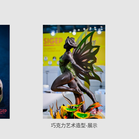
巧克力艺术造型-展示