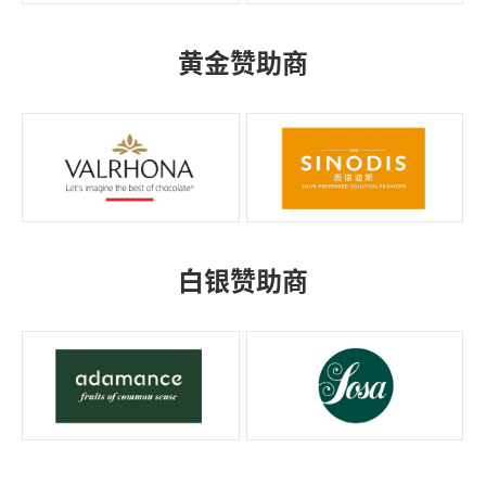
黄金赞助商
白银赞助商