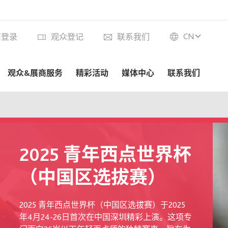
CN
商登录
观众登记
联系我们
观众&展商服务
精彩活动
媒体中心
联系我们
2025 青年西点世界杯
（中国区选拔赛）
2025 青年西点世界杯（中国区选拔赛）于2025
年4月24-26日首次在中国深圳精彩上演。这项专